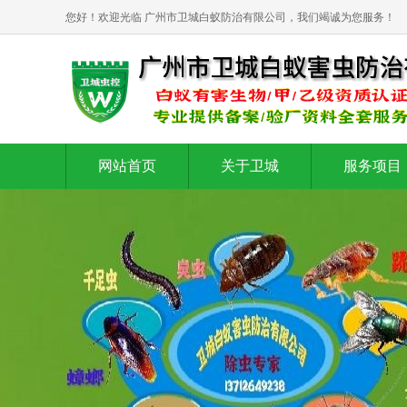
您好！欢迎光临 广州市卫城白蚁防治有限公司，我们竭诚为您服务！
网站首页
关于卫城
服务项目