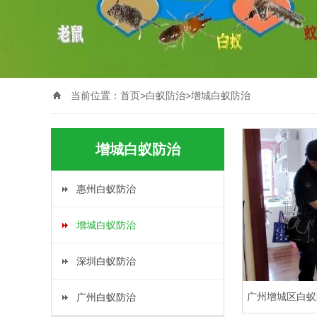
当前位置：
首页
>
白蚁防治
>
增城白蚁防治
增城白蚁防治
惠州白蚁防治
增城白蚁防治
深圳白蚁防治
广州增城区白蚁
广州白蚁防治