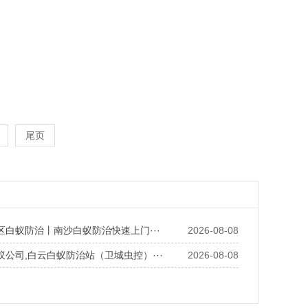
尾页
区白蚁防治丨南沙白蚁防治快速上门···
2026-08-08
公司,白云白蚁防治站（卫城虫控）···
2026-08-08